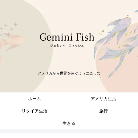
アメリカから世界を泳ぐように楽しむ
ホーム
アメリカ生活
リタイア生活
旅行
生きる