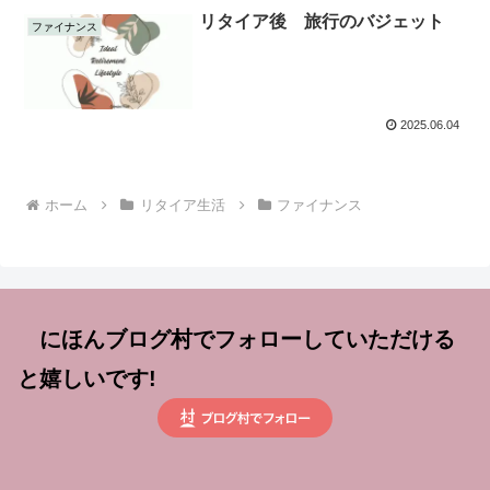
リタイア後 旅行のバジェット
ファイナンス
2025.06.04
ホーム
リタイア生活
ファイナンス
にほんブログ村でフォローしていただける
と嬉しいです!