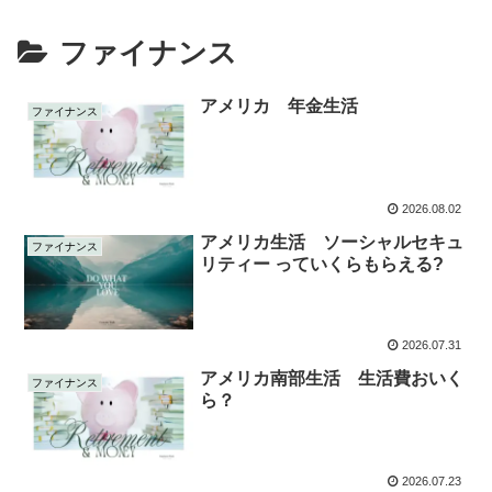
ファイナンス
アメリカ 年金生活
ファイナンス
2026.08.02
アメリカ生活 ソーシャルセキュ
ファイナンス
リティー っていくらもらえる?
2026.07.31
アメリカ南部生活 生活費おいく
ファイナンス
ら？
2026.07.23