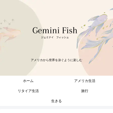
アメリカから世界を泳ぐように楽しむ
ホーム
アメリカ生活
リタイア生活
旅行
生きる