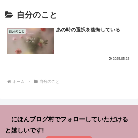
自分のこと
あの時の選択を後悔している
自分のこと
2025.05.23
ホーム
自分のこと
にほんブログ村でフォローしていただける
と嬉しいです!